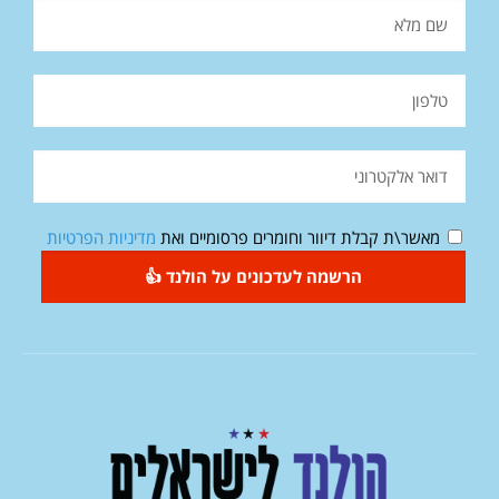
מאשר\ת קבלת דיוור וחומרים פרסומיים ואת
מדיניות הפרטיות
הרשמה לעדכונים על הולנד 👍