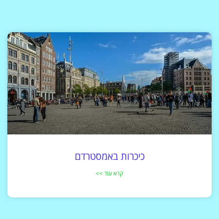
כיכרות באמסטרדם
קרא עוד >>