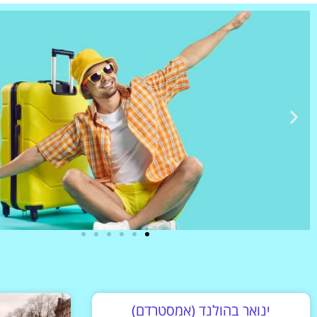
ינואר בהולנד (אמסטרדם)