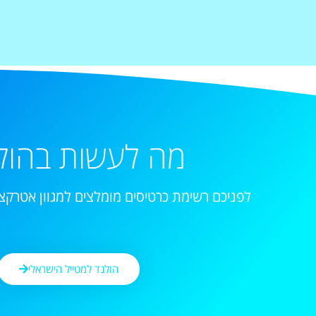
מה לעשות בהול
לפניכם רשימת כרטיסים מומלצים למגוון אטרקצי
הולנד למטייל הישראלי