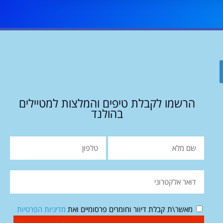
הרשמו לקבלת טיפים והמלצות למטיילים
בהולנד
מאשר\ת קבלת דיוור וחומרים פרסומיים ואת
מדיניות הפרטיות