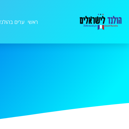
ראשי
ערים בהולנד