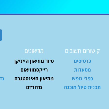
קישורים חשובים
מוזיאונים
כרטיסים
סיור מוזיאון הייניקן
מסעדות
רייקסמוזיאום
כפרי נופש
מוזיאון האינסטגרם
נד
תכנית טיול מוכנה
מדורדם