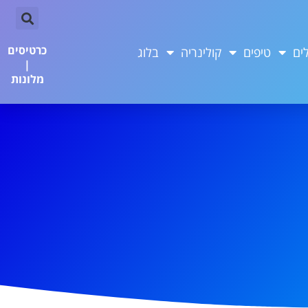
כרטיסים
ים
טיפים
קולינריה
בלוג
|
מלונות