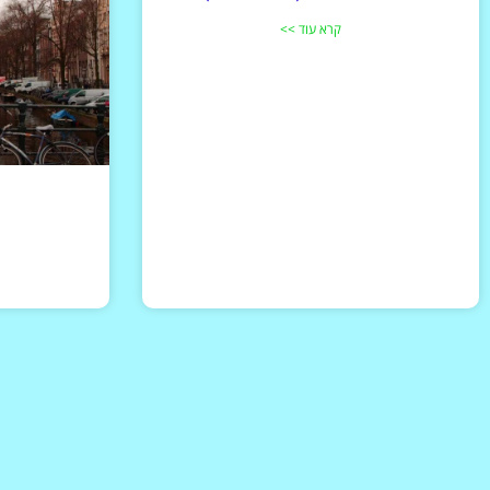
קרא עוד >>