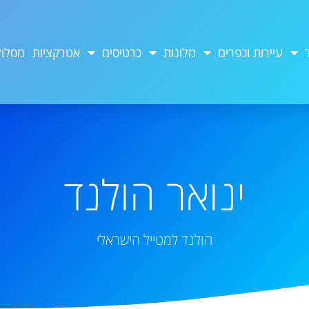
עיירות וכפרים
מלונות
כרטיסים
אטרקציות
מסלול
ינואר הולנד
הולנד למטייל הישראלי