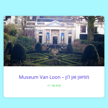
מוזיאון ואן לון – Museum Van Loon
קרא עוד >>