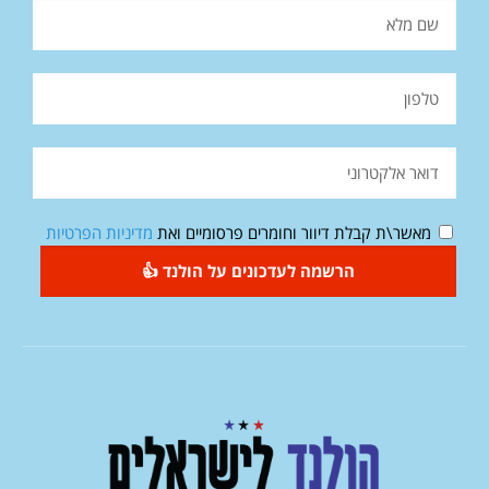
מאשר\ת קבלת דיוור וחומרים פרסומיים ואת
מדיניות הפרטיות
הרשמה לעדכונים על הולנד 👍