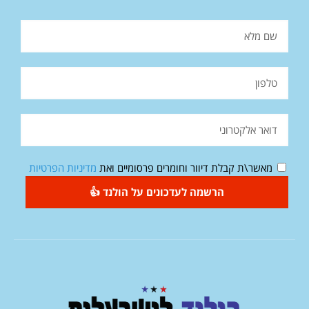
מאשר\ת קבלת דיוור וחומרים פרסומיים ואת
מדיניות הפרטיות
הרשמה לעדכונים על הולנד 👍