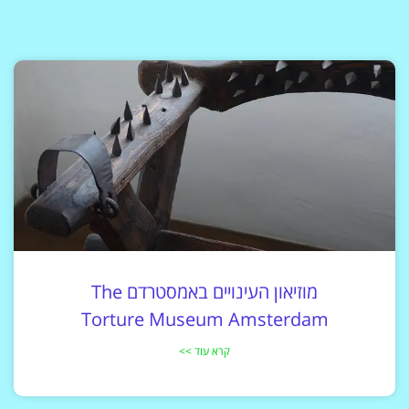
מוזיאון העינויים באמסטרדם The
Torture Museum Amsterdam
קרא עוד >>