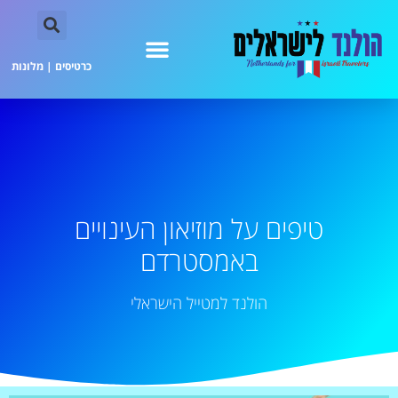
כרטיסים
|
מלונות
טיפים על מוזיאון העינויים
באמסטרדם
הולנד למטייל הישראלי