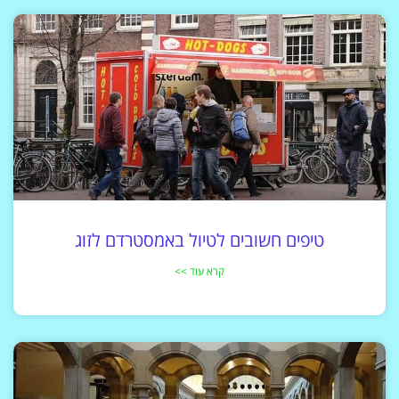
טיפים חשובים לטיול באמסטרדם לזוג
קרא עוד >>