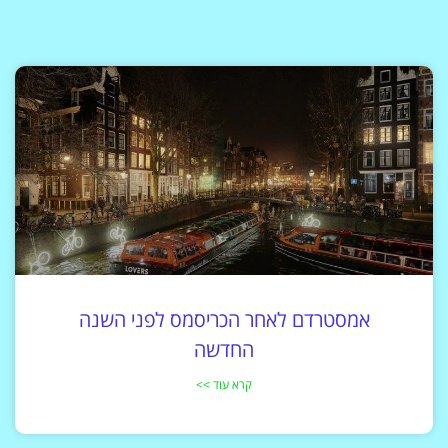
אמסטרדם לאחר הכריסמס לפני השנה
החדשה
קרא עוד >>