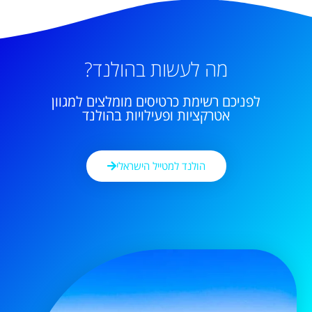
מה לעשות בהולנד?
לפניכם רשימת כרטיסים מומלצים למגוון
אטרקציות ופעילויות בהולנד
הולנד למטייל הישראלי