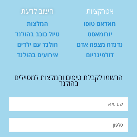
אטרקציות
חשוב לדעת
מאדאם טוסו
המלצות
יורומאסט
טיול כוכב בהולנד
נדנדה מצפה אדם
הולנד עם ילדים
דולפינריום
אירועים בהולנד
הרשמו לקבלת טיפים והמלצות למטיילים
בהולנד