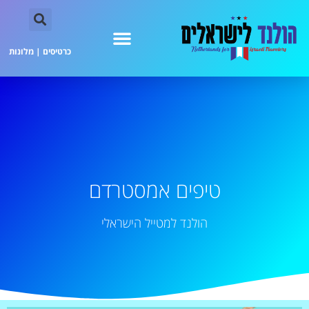
כרטיסים
|
מלונות
טיפים אמסטרדם
הולנד למטייל הישראלי