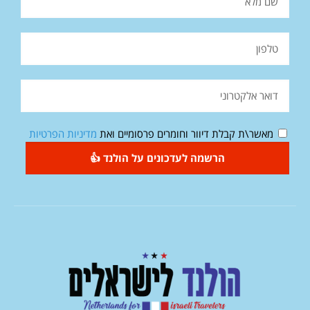
מאשר\ת קבלת דיוור וחומרים פרסומיים ואת
מדיניות הפרטיות
הרשמה לעדכונים על הולנד 👍