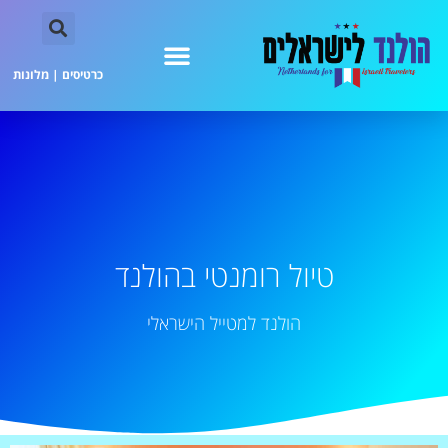
כרטיסים
|
מלונות
טיול רומנטי בהולנד
הולנד למטייל הישראלי