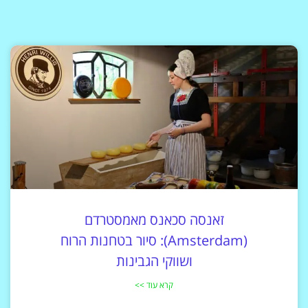
זאנסה סכאנס מאמסטרדם
(Amsterdam): סיור בטחנות הרוח
ושווקי הגבינות
קרא עוד >>