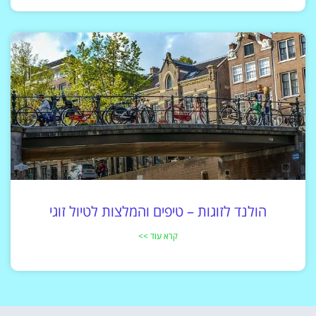
הולנד לזוגות – טיפים והמלצות לטיול זוגי
קרא עוד >>