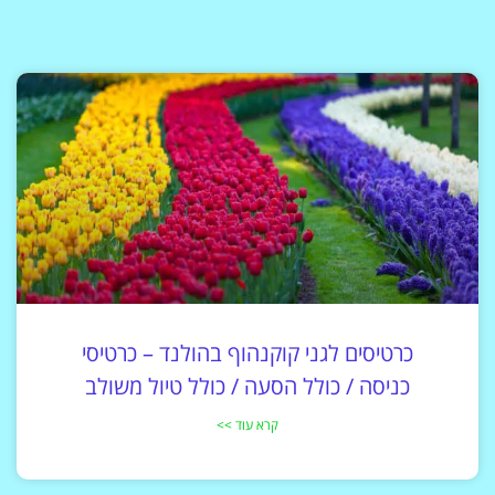
כרטיסים לגני קוקנהוף בהולנד – כרטיסי
כניסה / כולל הסעה / כולל טיול משולב
קרא עוד >>