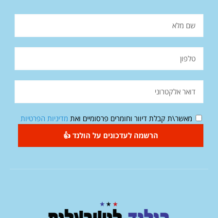
מאשר\ת קבלת דיוור וחומרים פרסומיים ואת
מדיניות הפרטיות
הרשמה לעדכונים על הולנד 👍