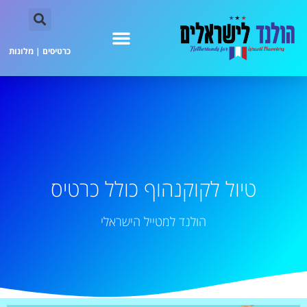
כרטיסים
|
מלונות
טיול לקוקנהוף כולל כרטיס
הולנד למטייל הישראלי