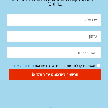
בהולנד
מאשר\ת קבלת דיוור וחומרים פרסומיים ואת
מדיניות הפרטיות
הרשמה לעדכונים על הולנד 👍