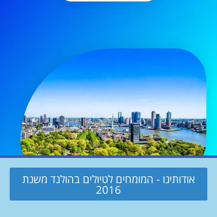
אודותינו - המומחים לטיולים בהולנד משנת
2016