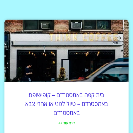
בית קפה באמסטרדם – קופישופס
באמסטרדם – טיול לפני או אחרי צבא
באמסטרדם
קרא עוד >>