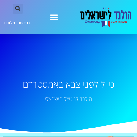
כרטיסים
|
מלונות
טיול לפני צבא באמסטרדם
הולנד למטייל הישראלי