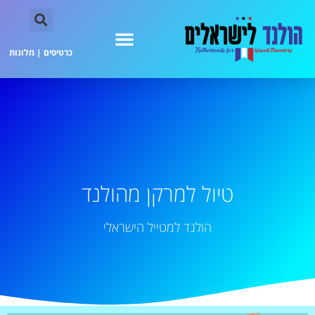
כרטיסים
|
מלונות
טיול למרקן מהולנד
הולנד למטייל הישראלי