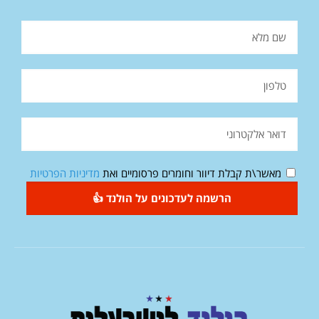
מאשר\ת קבלת דיוור וחומרים פרסומיים ואת
מדיניות הפרטיות
הרשמה לעדכונים על הולנד 👍