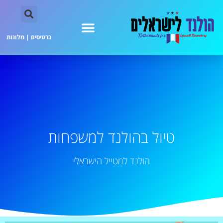
כרטיסים
|
מלונות
טיול בהולנד למשפחות
הולנד למטייל הישראלי