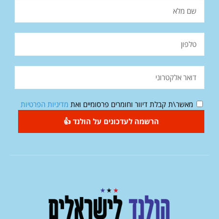
מאשר\ת קבלת דיוור וחומרים פרסומיים ואת
מדיניות הפרטיות
הרשמה לעדכונים על הולנד 👍