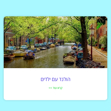
הולנד עם ילדים
קרא עוד >>