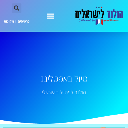
כרטיסים
|
מלונות
טיול באפטלינג
הולנד למטייל הישראלי