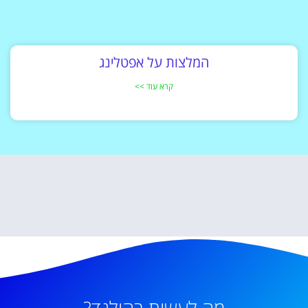
המלצות על אפטלינג
קרא עוד >>