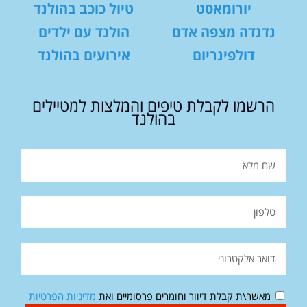
יורומאסט
טיול כוכב בהולנד
נדנדה מצפה אדם
הולנד עם ילדים
דולפינריום
אירועים בהולנד
הרשמו לקבלת טיפים והמלצות למטיילים
בהולנד
מאשר\ת קבלת דיוור וחומרים פרסומיים ואת
מדיניות הפרטיות