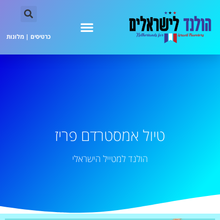
כרטיסים
|
מלונות
טיול אמסטרדם פריז
הולנד למטייל הישראלי