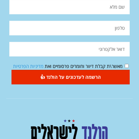
מאשר\ת קבלת דיוור וחומרים פרסומיים ואת
מדיניות הפרטיות
הרשמה לעדכונים על הולנד 👍