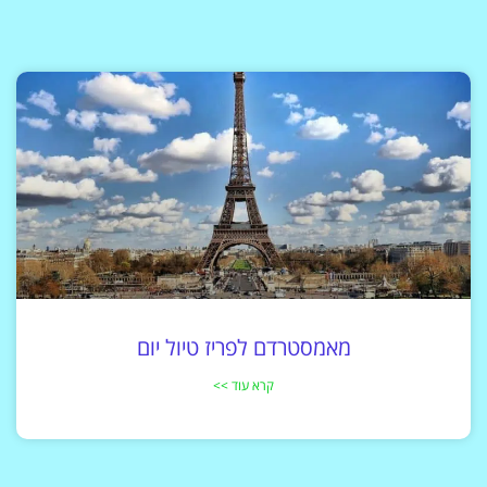
מאמסטרדם לפריז טיול יום
קרא עוד >>