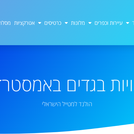
עיירות וכפרים
מלונות
כרטיסים
אטרקציות
מסלול
יות בגדים באמסטר
הולנד למטייל הישראלי