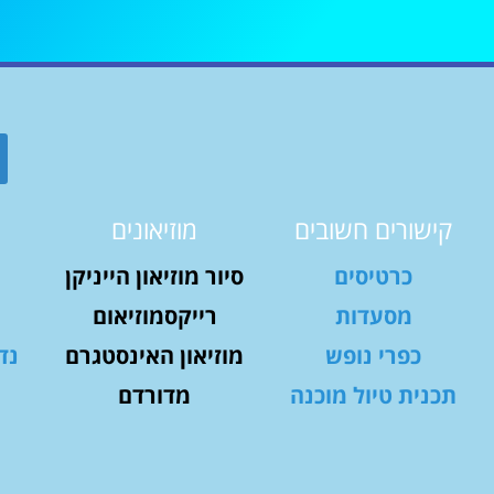
קישורים חשובים
מוזיאונים
כרטיסים
סיור מוזיאון הייניקן
מסעדות
רייקסמוזיאום
כפרי נופש
מוזיאון האינסטגרם
נד
תכנית טיול מוכנה
מדורדם