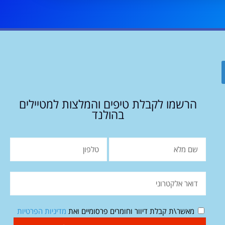
הרשמו לקבלת טיפים והמלצות למטיילים
בהולנד
מאשר\ת קבלת דיוור וחומרים פרסומיים ואת
מדיניות הפרטיות