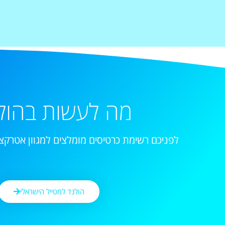
מה לעשות בהול
לפניכם רשימת כרטיסים מומלצים למגוון אטרקצי
הולנד למטייל הישראלי