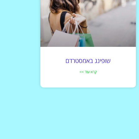
שופינג באמסטרדם
קרא עוד >>