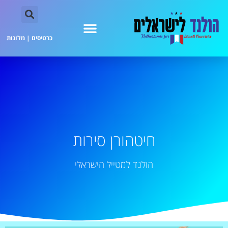
כרטיסים
|
מלונות
חיטהורן סירות
הולנד למטייל הישראלי