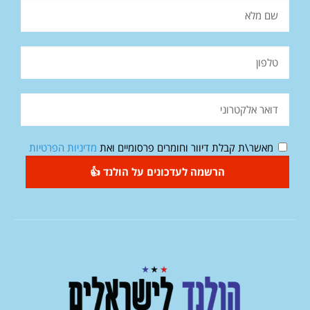
מאשר\ת קבלת דיוור וחומרים פרסומיים ואת
מדיניות הפרטיות
הרשמה לעדכונים על הולנד 👍