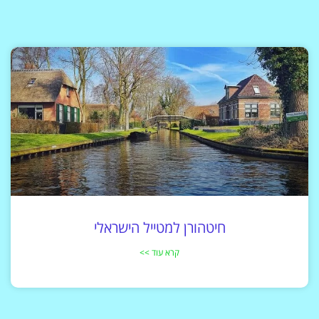
חיטהורן למטייל הישראלי
קרא עוד >>