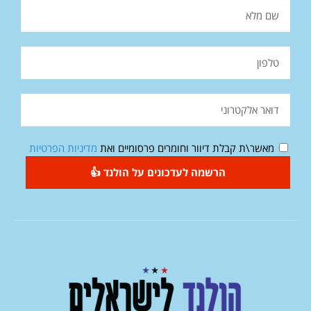
מאשר\ת קבלת דיוור וחומרים פרסומיים ואת
מדיניות הפרטיות
הרשמה לעדכונים על הולנד 👍