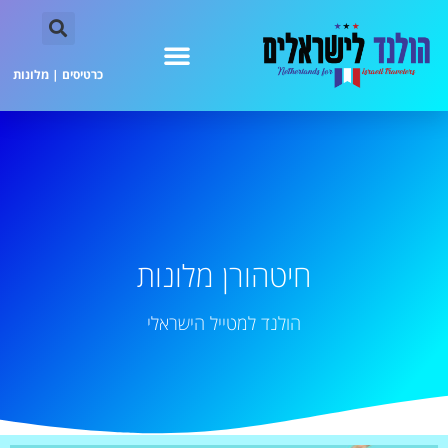
כרטיסים
|
מלונות
חיטהורן מלונות
הולנד למטייל הישראלי