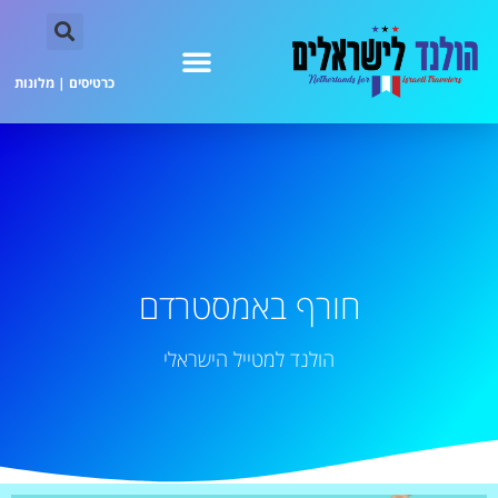
כרטיסים
|
מלונות
חורף באמסטרדם
הולנד למטייל הישראלי