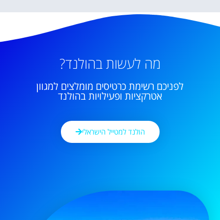
מה לעשות בהולנד?
לפניכם רשימת כרטיסים מומלצים למגוון
אטרקציות ופעילויות בהולנד
הולנד למטייל הישראלי