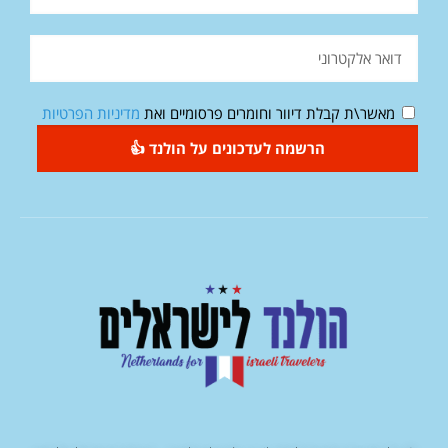
מאשר\ת קבלת דיוור וחומרים פרסומיים ואת
מדיניות הפרטיות
הרשמה לעדכונים על הולנד 👍