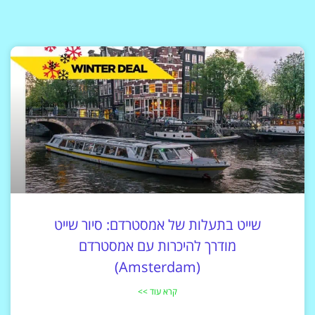
שייט בתעלות של אמסטרדם: סיור שייט
מודרך להיכרות עם אמסטרדם
(Amsterdam)
קרא עוד >>