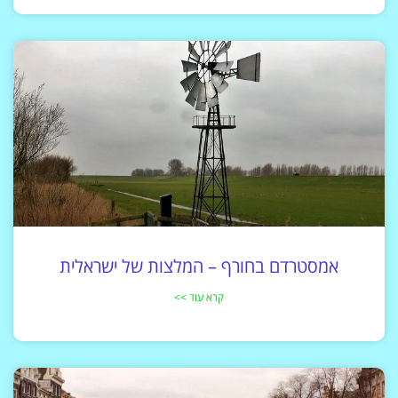
אמסטרדם בחורף – המלצות של ישראלית
קרא עוד >>