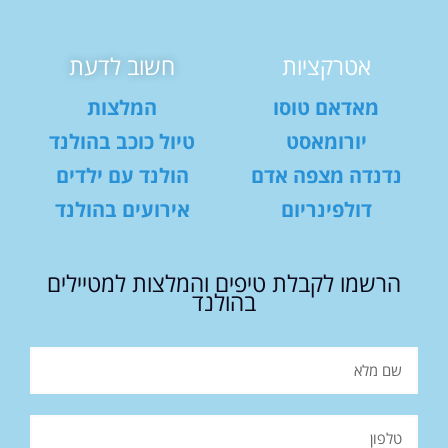
אטרקציות
חשוב לדעת
מאדאם טוסו
המלצות
יורומאסט
טיול כוכב בהולנד
נדנדה מצפה אדם
הולנד עם ילדים
דולפינריום
אירועים בהולנד
הרשמו לקבלת טיפים והמלצות למטיילים
בהולנד