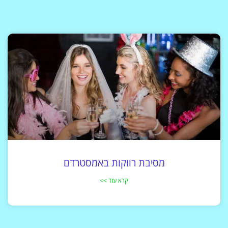
מסיבת רווקות באמסטרדם
קרא עוד >>