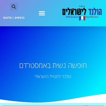
כרטיסים
|
מלונות
חופשה נשית באמסטרדם
הולנד למטייל הישראלי