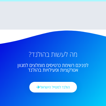
מה לעשות בהולנד?
לפניכם רשימת כרטיסים מומלצים למגוון
אטרקציות ופעילויות בהולנד
הולנד למטייל הישראלי