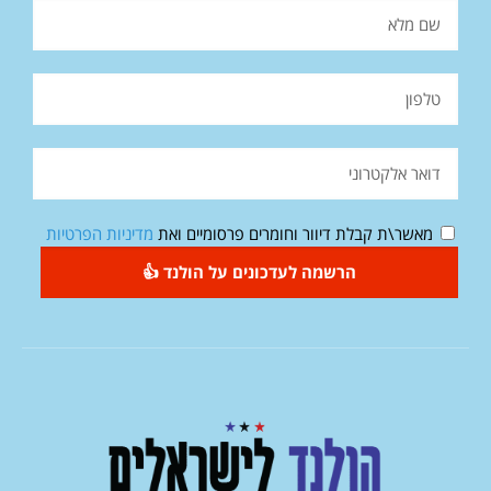
מאשר\ת קבלת דיוור וחומרים פרסומיים ואת
מדיניות הפרטיות
הרשמה לעדכונים על הולנד 👍