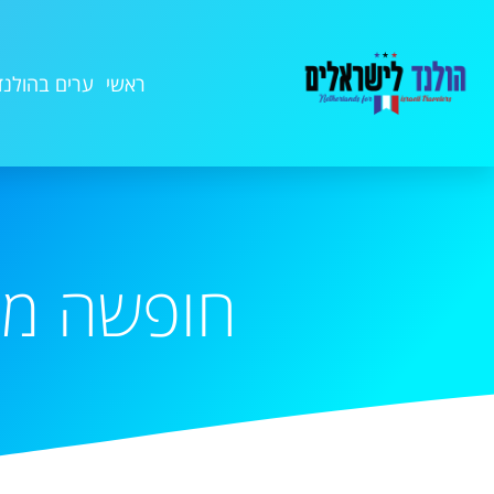
ראשי
ערים בהולנד
חופשה משפחתית 3 