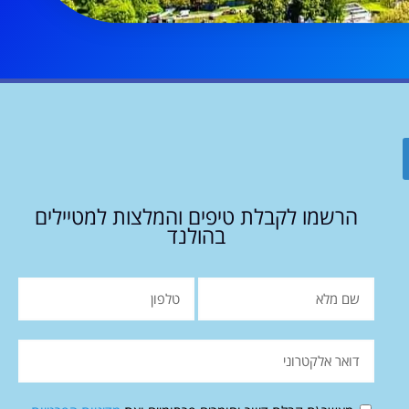
הרשמו לקבלת טיפים והמלצות למטיילים
בהולנד