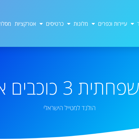
עיירות וכפרים
מלונות
כרטיסים
אטרקציות
מסלול
כוכבים אמסטרדם
הולנד למטייל הישראלי