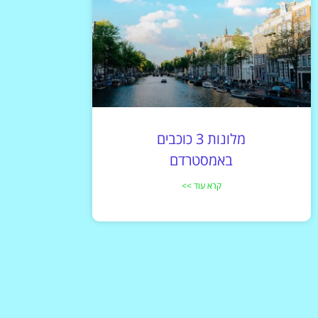
מלונות 3 כוכבים
באמסטרדם
קרא עוד >>