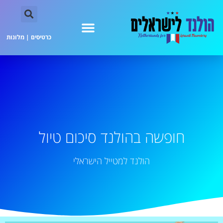
כרטיסים
|
מלונות
חופשה בהולנד סיכום טיול
הולנד למטייל הישראלי