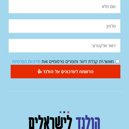
מאשר\ת קבלת דיוור וחומרים פרסומיים ואת
מדיניות הפרטיות
הרשמה לעדכונים על הולנד 👍