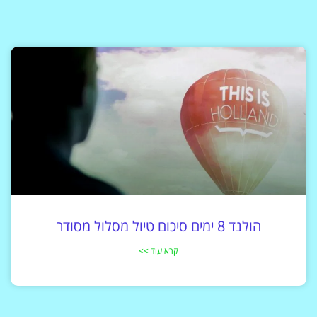
הולנד 8 ימים סיכום טיול מסלול מסודר
קרא עוד >>