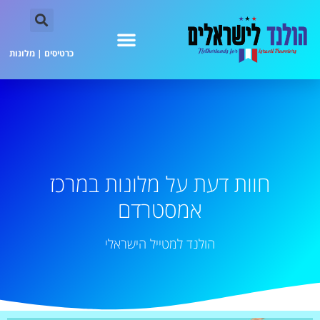
כרטיסים
|
מלונות
חוות דעת על מלונות במרכז
אמסטרדם
הולנד למטייל הישראלי