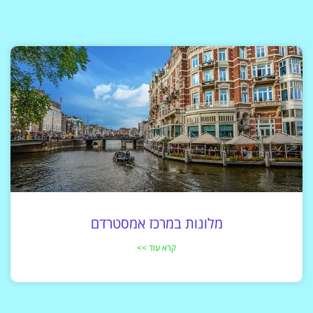
מלונות במרכז אמסטרדם
קרא עוד >>