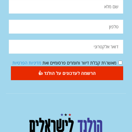
מאשר\ת קבלת דיוור וחומרים פרסומיים ואת
מדיניות הפרטיות
הרשמה לעדכונים על הולנד 👍