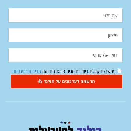
מאשר\ת קבלת דיוור וחומרים פרסומיים ואת
מדיניות הפרטיות
הרשמה לעדכונים על הולנד 👍