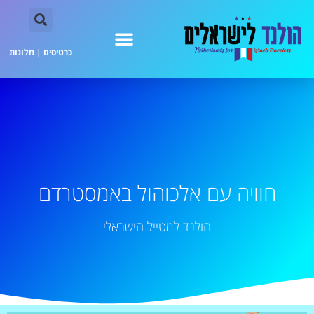
כרטיסים
|
מלונות
חוויה עם אלכוהול באמסטרדם
הולנד למטייל הישראלי