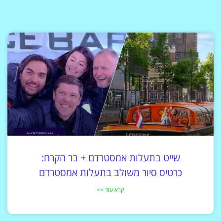
שייט בתעלות אמסטרדם + בר הקרח:
כרטיס סיור משולב בתעלות אמסטרדם
קרא עוד >>