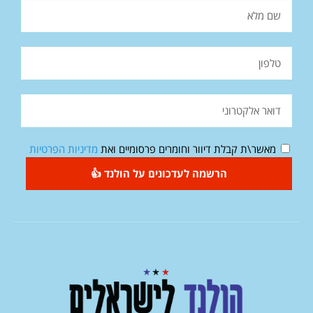
מאשר\ת קבלת דיוור וחומרים פרסומיים ואת
מדיניות הפרטיות
הרשמה לעדכונים על הולנד 👍