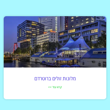
מלונות זולים ברוטרדם
קרא עוד >>