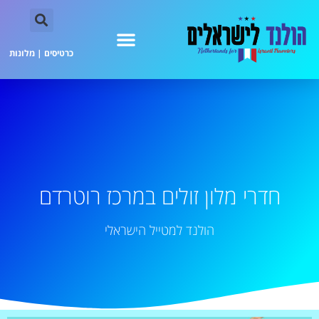
כרטיסים
|
מלונות
חדרי מלון זולים במרכז רוטרדם
הולנד למטייל הישראלי