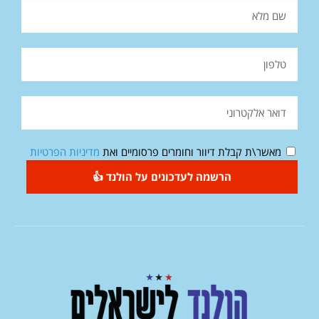
מאשר\ת קבלת דיוור וחומרים פרסומיים ואת
מדיניות הפרטיות
הרשמה לעדכונים על הולנד 👍