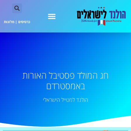
כרטיסים
|
מלונות
חג המולד פסטיבל האורות
באמסטרדם
הולנד למטייל הישראלי