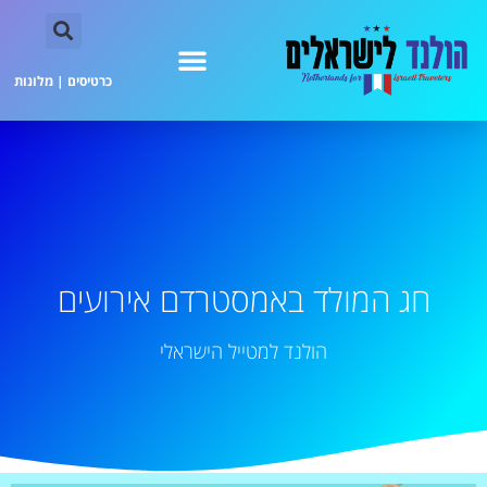
כרטיסים
|
מלונות
חג המולד באמסטרדם אירועים
הולנד למטייל הישראלי