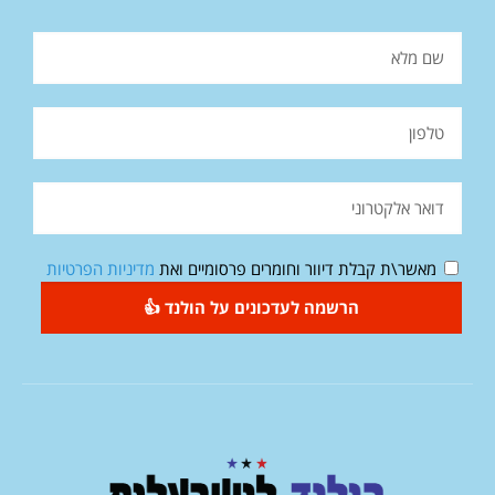
מאשר\ת קבלת דיוור וחומרים פרסומיים ואת
מדיניות הפרטיות
הרשמה לעדכונים על הולנד 👍