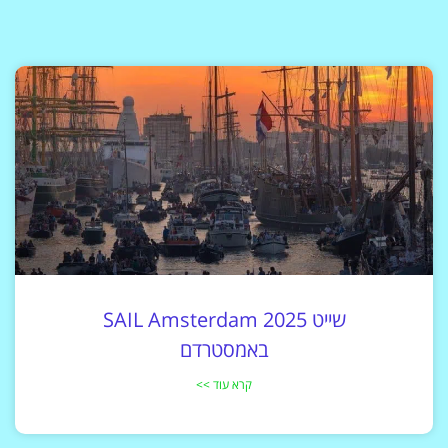
שייט SAIL Amsterdam 2025
באמסטרדם
קרא עוד >>