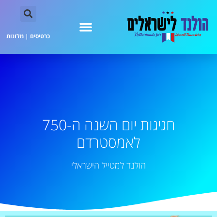
כרטיסים
|
מלונות
חגיגות יום השנה ה-750
לאמסטרדם
הולנד למטייל הישראלי