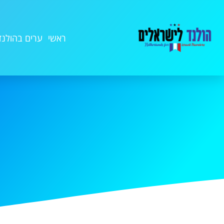
ראשי
ערים בהולנד