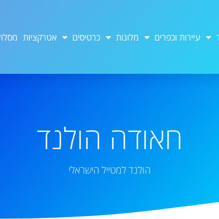
עיירות וכפרים
מלונות
כרטיסים
אטרקציות
מסלול
חאודה הולנד
הולנד למטייל הישראלי