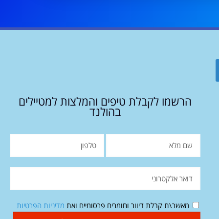
הרשמו לקבלת טיפים והמלצות למטיילים
בהולנד
מאשר\ת קבלת דיוור וחומרים פרסומיים ואת
מדיניות הפרטיות