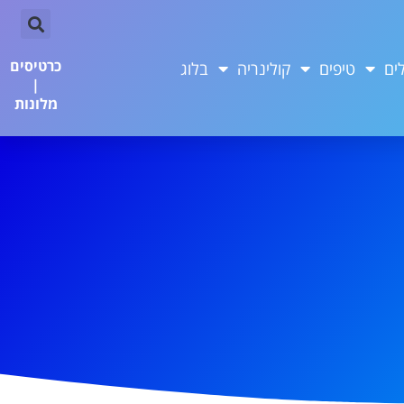
כרטיסים
ים
טיפים
קולינריה
בלוג
|
מלונות