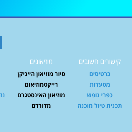
קישורים חשובים
מוזיאונים
כרטיסים
סיור מוזיאון הייניקן
מסעדות
רייקסמוזיאום
כפרי נופש
מוזיאון האינסטגרם
נד
תכנית טיול מוכנה
מדורדם