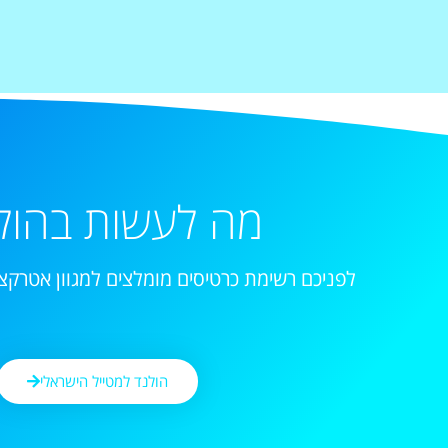
מה לעשות בהול
לפניכם רשימת כרטיסים מומלצים למגוון אטרקצי
הולנד למטייל הישראלי