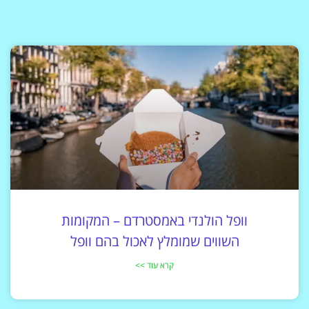
וופל הולנדי באמסטרדם – המקומות
השווים שמומלץ לאכול בהם וופל
קרא עוד >>