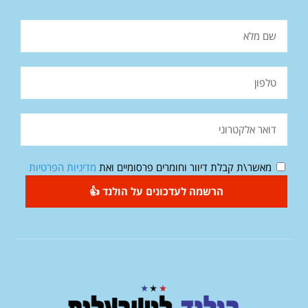
מאשר\ת קבלת דיוור וחומרים פרסומיים ואת
מדיניות הפרטיות
הרשמה לעדכונים על הולנד 👍