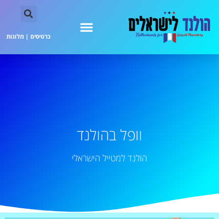
כרטיסים
|
מלונות
וופל בהולנד
הולנד למטייל הישראלי