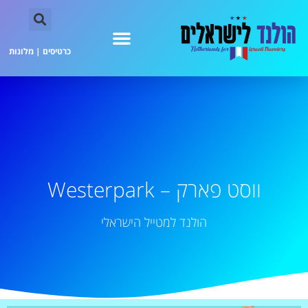
כרטיסים
|
מלונות
ווסט פארק – Westerpark
הולנד למטייל הישראלי