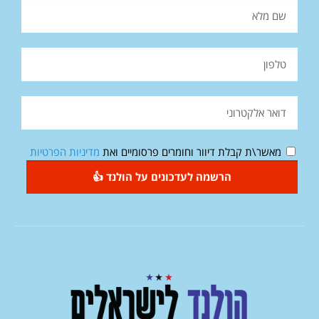
מאשר\ת קבלת דיוור וחומרים פרסומיים ואת
מדיניות הפרטיות
הרשמה לעדכונים על הולנד 👍