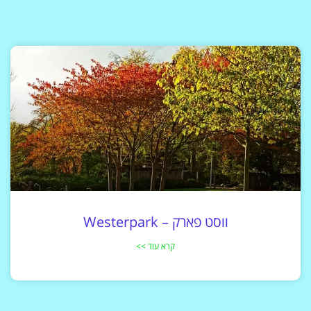
ווסט פארק – Westerpark
קרא עוד >>