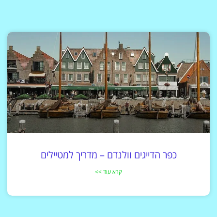
כפר הדייגים וולנדם – מדריך למטיילים
קרא עוד >>