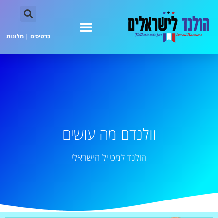
כרטיסים
|
מלונות
וולנדם מה עושים
הולנד למטייל הישראלי