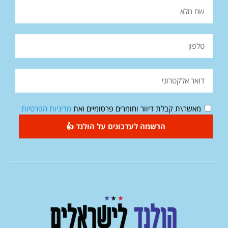
מאשר\ת קבלת דיוור וחומרים פרסומיים ואת
מדיניות הפרטיות
הרשמה לעדכונים על הולנד 👍