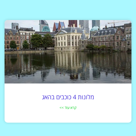
מלונות 4 כוכבים בהאג
קרא עוד >>