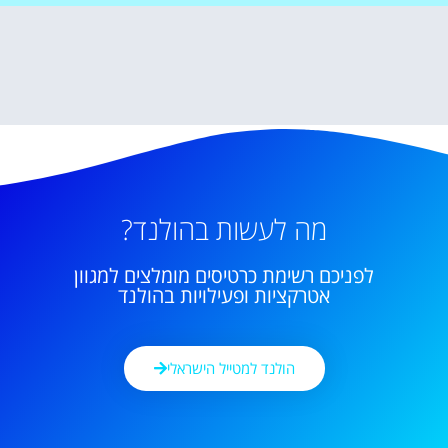
מה לעשות בהולנד?
לפניכם רשימת כרטיסים מומלצים למגוון
אטרקציות ופעילויות בהולנד
הולנד למטייל הישראלי