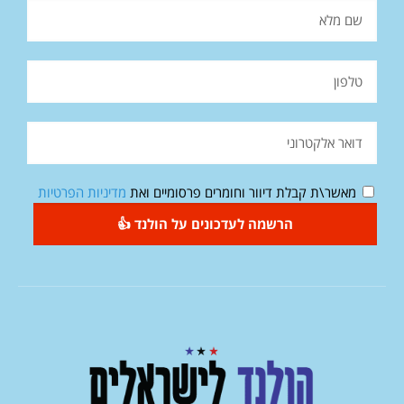
מאשר\ת קבלת דיוור וחומרים פרסומיים ואת
מדיניות הפרטיות
הרשמה לעדכונים על הולנד 👍