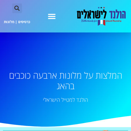
כרטיסים
|
מלונות
המלצות על מלונות ארבעה כוכבים
בהאג
הולנד למטייל הישראלי