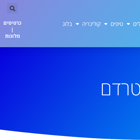
כרטיסים
ים
טיפים
קולינריה
בלוג
|
מלונות
טרדם