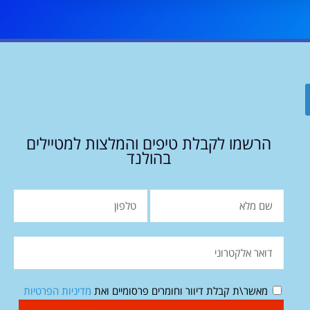
הרשמו לקבלת טיפים והמלצות למטיילים
בהולנד
מאשר\ת קבלת דיוור וחומרים פרסומיים ואת
מדיניות הפרטיות