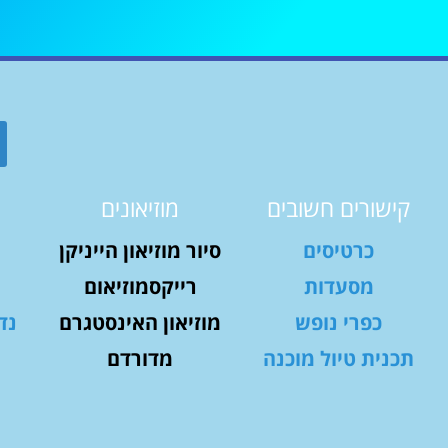
קישורים חשובים
מוזיאונים
כרטיסים
סיור מוזיאון הייניקן
מסעדות
רייקסמוזיאום
כפרי נופש
מוזיאון האינסטגרם
נד
תכנית טיול מוכנה
מדורדם