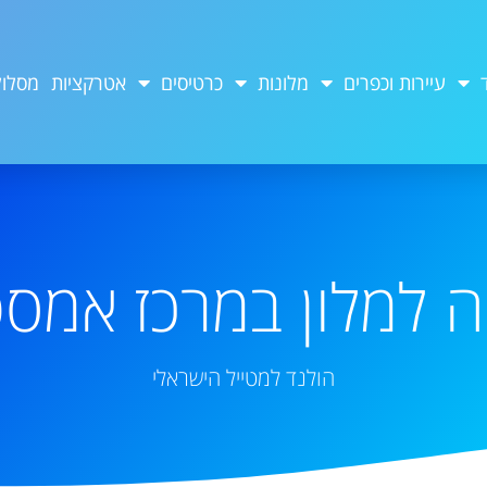
עיירות וכפרים
מלונות
כרטיסים
אטרקציות
מסלול
 למלון במרכז אמס
הולנד למטייל הישראלי