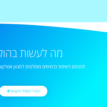
מה לעשות בהול
לפניכם רשימת כרטיסים מומלצים למגוון אטרקצי
הולנד למטייל הישראלי