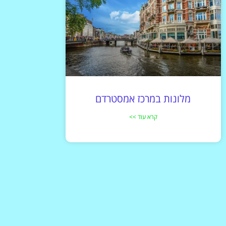
מלונות במרכז אמסטרדם
קרא עוד >>