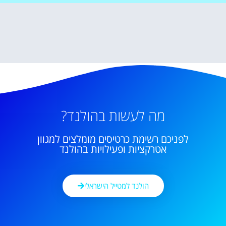
מה לעשות בהולנד?
לפניכם רשימת כרטיסים מומלצים למגוון
אטרקציות ופעילויות בהולנד
הולנד למטייל הישראלי