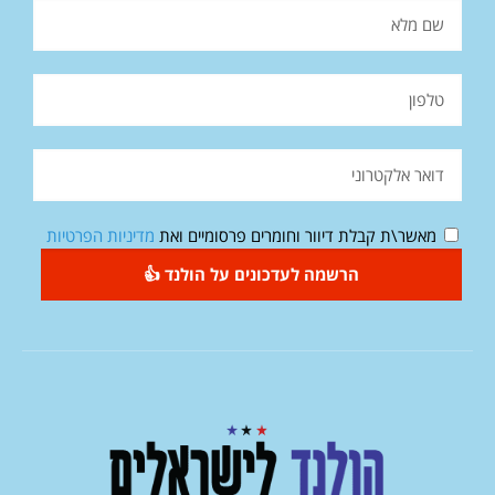
מאשר\ת קבלת דיוור וחומרים פרסומיים ואת
מדיניות הפרטיות
הרשמה לעדכונים על הולנד 👍