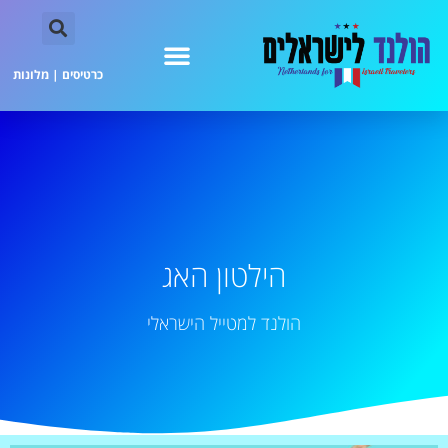
כרטיסים
|
מלונות
הילטון האג
הולנד למטייל הישראלי