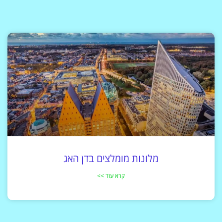
מלונות מומלצים בדן האג
קרא עוד >>