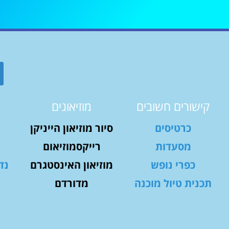
קישורים חשובים
מוזיאונים
כרטיסים
סיור מוזיאון הייניקן
מסעדות
רייקסמוזיאום
כפרי נופש
מוזיאון האינסטגרם
נד
תכנית טיול מוכנה
מדורדם