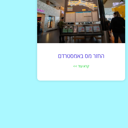
החזר מס באמסטרדם
קרא עוד >>