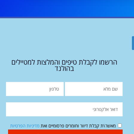
הרשמו לקבלת טיפים והמלצות למטיילים
בהולנד
מאשר\ת קבלת דיוור וחומרים פרסומיים ואת
מדיניות הפרטיות