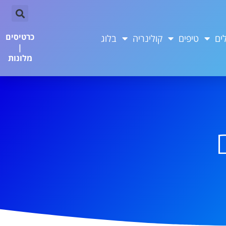
כרטיסים
ים
טיפים
קולינריה
בלוג
|
מלונות