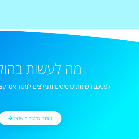
מה לעשות בהול
לפניכם רשימת כרטיסים מומלצים למגוון אטרקצי
הולנד למטייל הישראלי