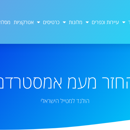
עיירות וכפרים
מלונות
כרטיסים
אטרקציות
מסלול
חזר מעמ אמסטרדם
הולנד למטייל הישראלי