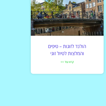
הולנד לזוגות – טיפים
והמלצות לטיול זוגי
קרא עוד >>