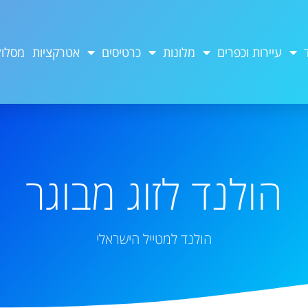
עיירות וכפרים
מלונות
כרטיסים
אטרקציות
מסלול
הולנד לזוג מבוגר
הולנד למטייל הישראלי