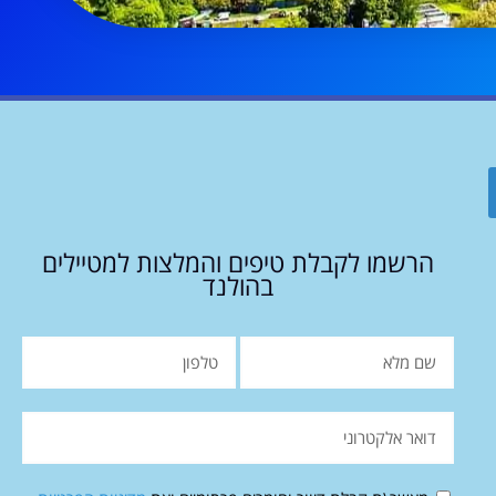
הרשמו לקבלת טיפים והמלצות למטיילים
בהולנד