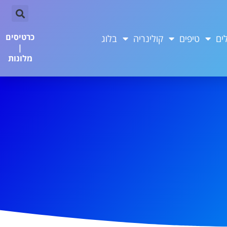
כרטיסים
ים
טיפים
קולינריה
בלוג
|
מלונות