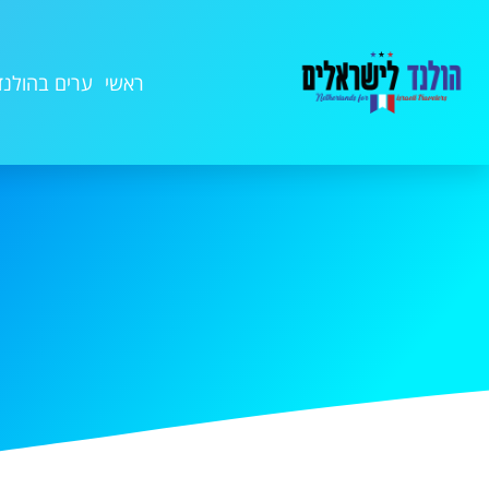
ראשי
ערים בהולנד