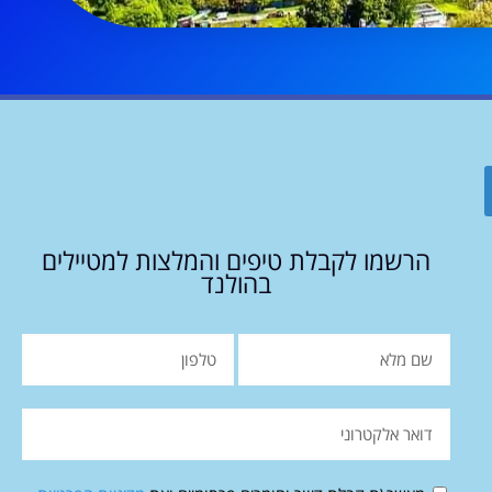
הרשמו לקבלת טיפים והמלצות למטיילים
בהולנד