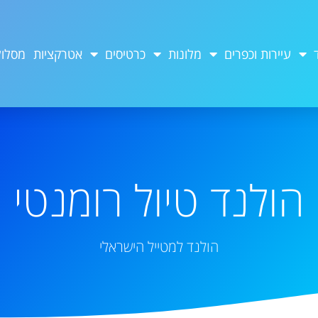
עיירות וכפרים
מלונות
כרטיסים
אטרקציות
מסלול
הולנד טיול רומנטי
הולנד למטייל הישראלי