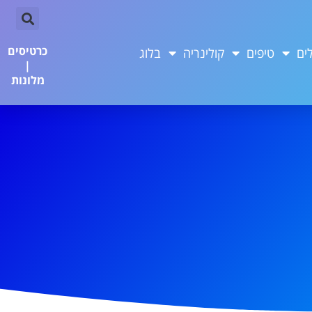
כרטיסים
ים
טיפים
קולינריה
בלוג
|
מלונות