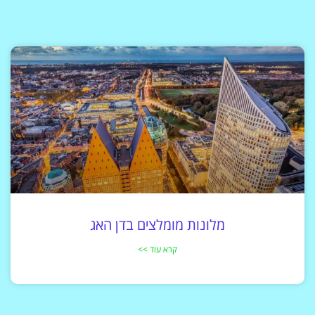
מלונות מומלצים בדן האג
קרא עוד >>