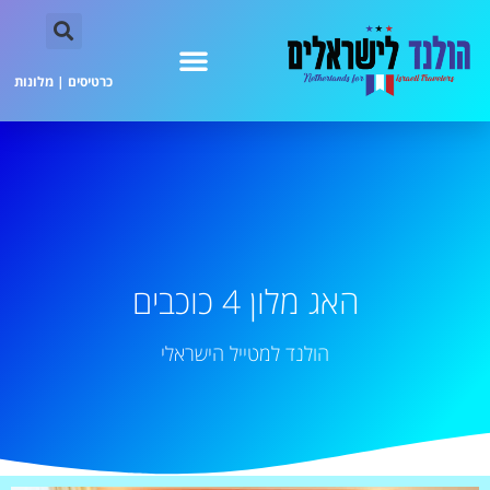
כרטיסים
|
מלונות
האג מלון 4 כוכבים
הולנד למטייל הישראלי