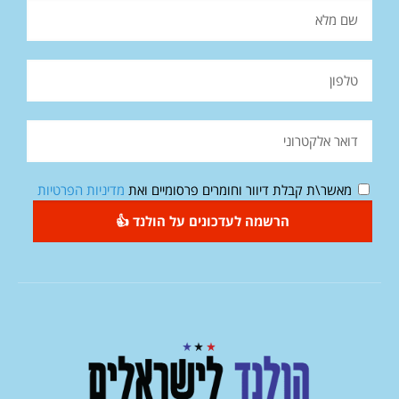
מאשר\ת קבלת דיוור וחומרים פרסומיים ואת
מדיניות הפרטיות
הרשמה לעדכונים על הולנד 👍