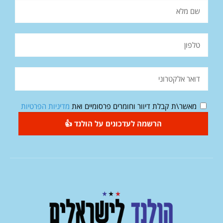
מאשר\ת קבלת דיוור וחומרים פרסומיים ואת
מדיניות הפרטיות
הרשמה לעדכונים על הולנד 👍