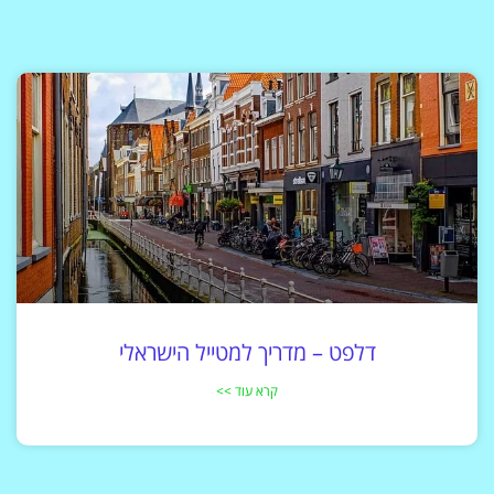
דלפט – מדריך למטייל הישראלי
קרא עוד >>