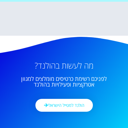
מה לעשות בהולנד?
לפניכם רשימת כרטיסים מומלצים למגוון
אטרקציות ופעילויות בהולנד
הולנד למטייל הישראלי