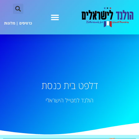
כרטיסים
|
מלונות
דלפט בית כנסת
הולנד למטייל הישראלי