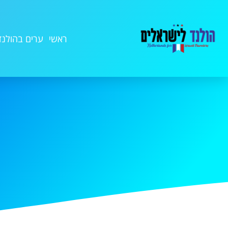
ראשי
ערים בהולנד