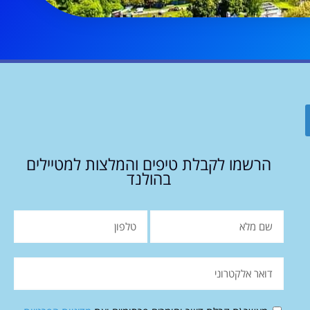
הרשמו לקבלת טיפים והמלצות למטיילים
בהולנד