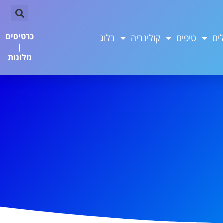
כרטיסים
ים
טיפים
קולינריה
בלוג
|
מלונות