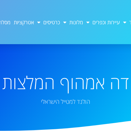
עיירות וכפרים
מלונות
כרטיסים
אטרקציות
מסלול
דה אמהוף המלצות
הולנד למטייל הישראלי