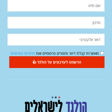
מאשר\ת קבלת דיוור וחומרים פרסומיים ואת
מדיניות הפרטיות
הרשמה לעדכונים על הולנד 👍