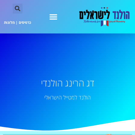
כרטיסים
|
מלונות
דג הרינג הולנדי
הולנד למטייל הישראלי