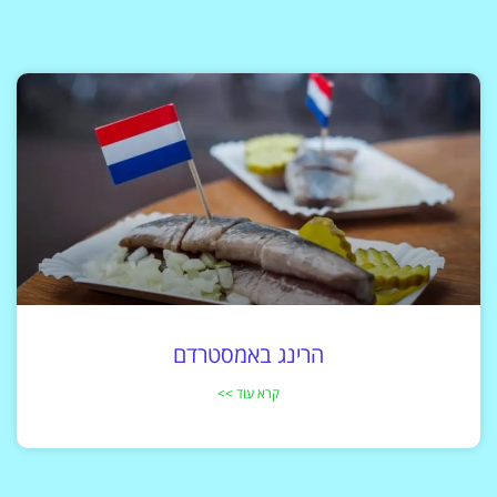
הרינג באמסטרדם
קרא עוד >>