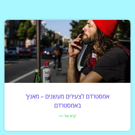
אמסטרדם לצעירים מעשנים – מאנץ'
באמסטרדם
קרא עוד >>