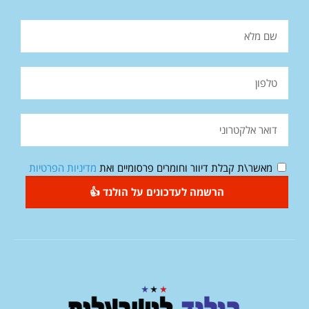
מאשר\ת קבלת דיוור וחומרים פרסומיים ואת
מדיניות הפרטיות
הרשמה לעדכונים על הולנד 👍