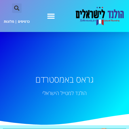
כרטיסים
|
מלונות
גראס באמסטרדם
הולנד למטייל הישראלי