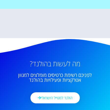
מה לעשות בהולנד?
לפניכם רשימת כרטיסים מומלצים למגוון
אטרקציות ופעילויות בהולנד
הולנד למטייל הישראלי