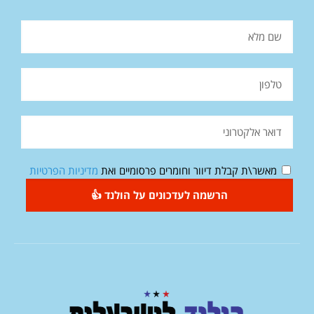
מאשר\ת קבלת דיוור וחומרים פרסומיים ואת
מדיניות הפרטיות
הרשמה לעדכונים על הולנד 👍