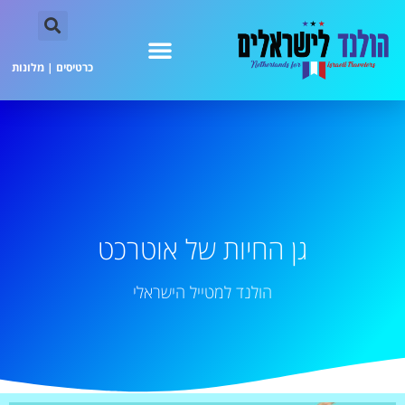
כרטיסים
|
מלונות
גן החיות של אוטרכט
הולנד למטייל הישראלי