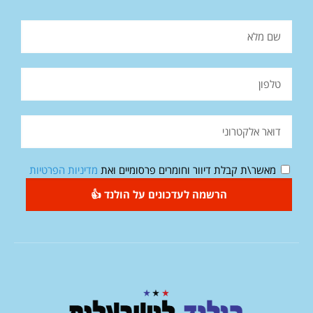
מאשר\ת קבלת דיוור וחומרים פרסומיים ואת
מדיניות הפרטיות
הרשמה לעדכונים על הולנד 👍