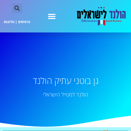
כרטיסים
|
מלונות
גן בוטני עתיק הולנד
הולנד למטייל הישראלי