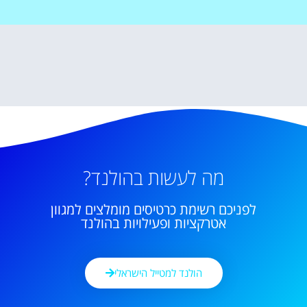
מה לעשות בהולנד?
לפניכם רשימת כרטיסים מומלצים למגוון
אטרקציות ופעילויות בהולנד
הולנד למטייל הישראלי