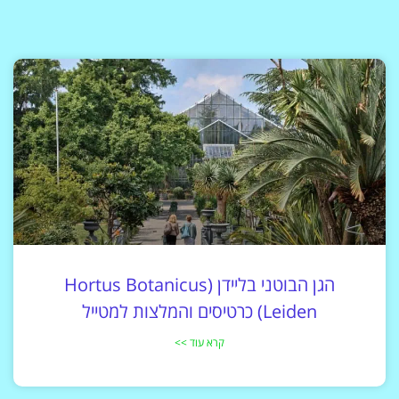
הגן הבוטני בליידן (Hortus Botanicus
Leiden) כרטיסים והמלצות למטייל
קרא עוד >>