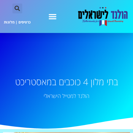
כרטיסים
|
מלונות
בתי מלון 4 כוכבים במאסטריכט
הולנד למטייל הישראלי