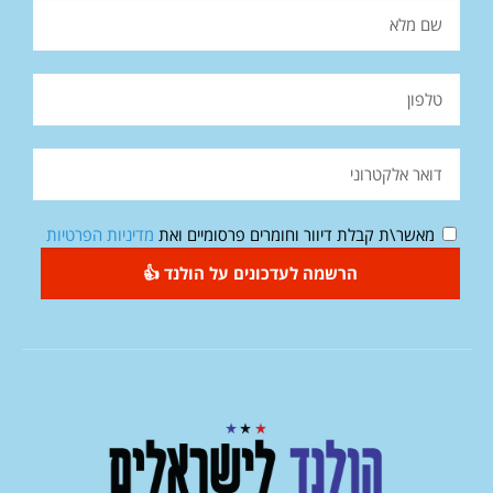
מאשר\ת קבלת דיוור וחומרים פרסומיים ואת
מדיניות הפרטיות
הרשמה לעדכונים על הולנד 👍