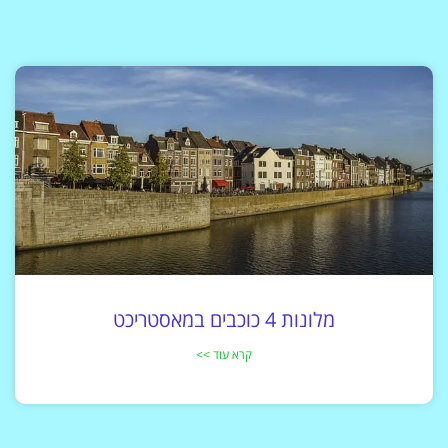
מלונות 4 כוכבים במאסטריכט
קרא עוד >>