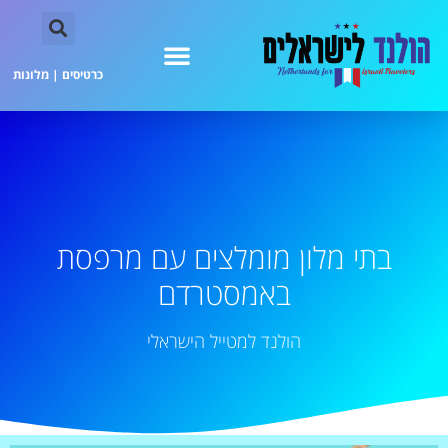
כרטיסים
|
מלונות
בתי מלון מומלצים עם מרפסת
באמסטרדם
הולנד למטייל הישראלי