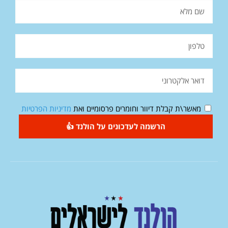
מאשר\ת קבלת דיוור וחומרים פרסומיים ואת
מדיניות הפרטיות
הרשמה לעדכונים על הולנד 👍