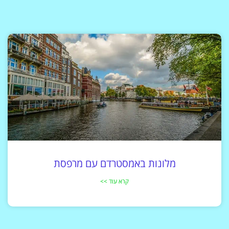
מלונות באמסטרדם עם מרפסת
קרא עוד >>