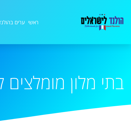
ראשי
ערים בהולנד
בתי מלון מומלצים