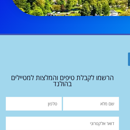
הרשמו לקבלת טיפים והמלצות למטיילים
בהולנד