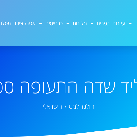
עיירות וכפרים
מלונות
כרטיסים
אטרקציות
מסלול
 ליד שדה התעופה ס
הולנד למטייל הישראלי