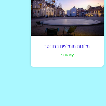
מלונות מומלצים בדוונטר
קרא עוד >>