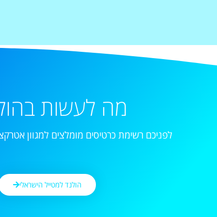
מה לעשות בהול
לפניכם רשימת כרטיסים מומלצים למגוון אטרקצי
הולנד למטייל הישראלי