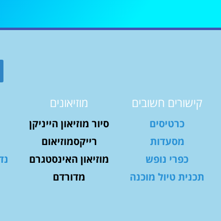
קישורים חשובים
מוזיאונים
כרטיסים
סיור מוזיאון הייניקן
מסעדות
רייקסמוזיאום
כפרי נופש
מוזיאון האינסטגרם
נד
תכנית טיול מוכנה
מדורדם