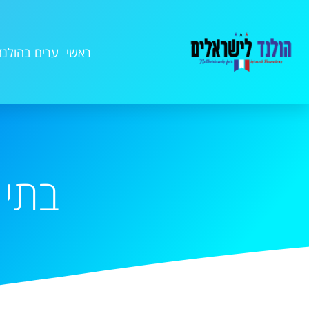
ראשי
ערים בהולנד
בתי 