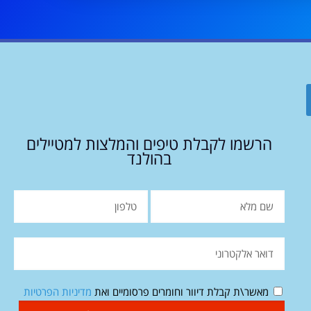
הרשמו לקבלת טיפים והמלצות למטיילים
בהולנד
מאשר\ת קבלת דיוור וחומרים פרסומיים ואת
מדיניות הפרטיות