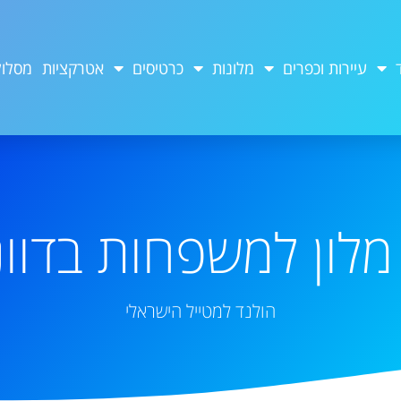
עיירות וכפרים
מלונות
כרטיסים
אטרקציות
מסלול
מלון למשפחות בדוו
הולנד למטייל הישראלי