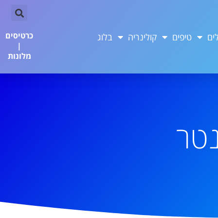
כרטיסים
ים
טיפים
קולינריה
בלוג
|
מלונות
נטר