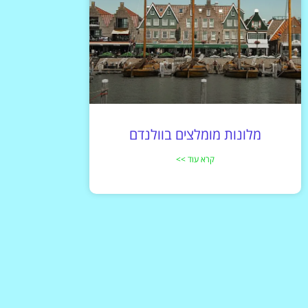
מלונות מומלצים בוולנדם
קרא עוד >>