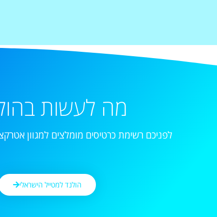
מה לעשות בהול
לפניכם רשימת כרטיסים מומלצים למגוון אטרקצי
הולנד למטייל הישראלי