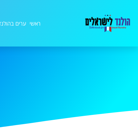
ראשי
ערים בהולנד