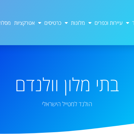
עיירות וכפרים
מלונות
כרטיסים
אטרקציות
מסלול
בתי מלון וולנדם
הולנד למטייל הישראלי