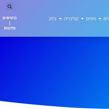
כרטיסים
ים
טיפים
קולינריה
בלוג
|
מלונות