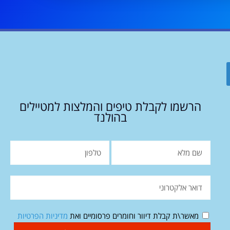
הרשמו לקבלת טיפים והמלצות למטיילים
בהולנד
מאשר\ת קבלת דיוור וחומרים פרסומיים ואת
מדיניות הפרטיות