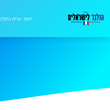
ראשי
ערים בהולנד