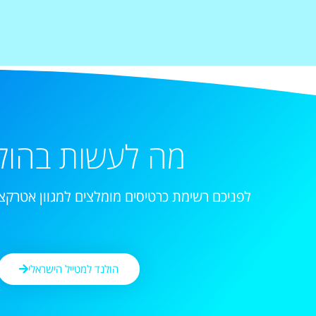
מה לעשות בהול
לפניכם רשימת כרטיסים מומלצים למגוון אטרקצי
הולנד למטייל הישראלי