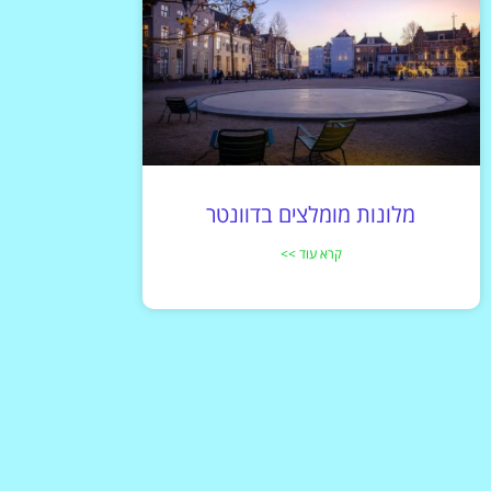
מלונות מומלצים בדוונטר
קרא עוד >>