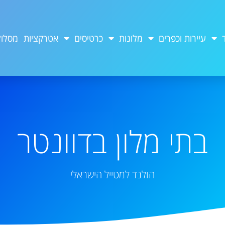
עיירות וכפרים
מלונות
כרטיסים
אטרקציות
מסלול
בתי מלון בדוונטר
הולנד למטייל הישראלי