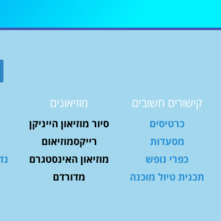
קישורים חשובים
מוזיאונים
כרטיסים
סיור מוזיאון הייניקן
מסעדות
רייקסמוזיאום
כפרי נופש
מוזיאון האינסטגרם
נד
תכנית טיול מוכנה
מדורדם