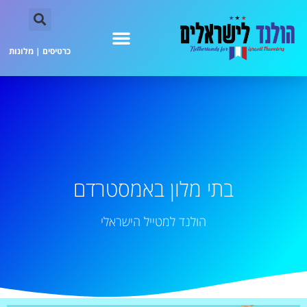
כרטיסים
|
מלונות
בתי מלון באמסטרדם
הולנד למטייל הישראלי