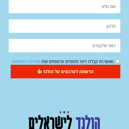
מאשר\ת קבלת דיוור וחומרים פרסומיים ואת
מדיניות הפרטיות
הרשמה לעדכונים על הולנד 👍