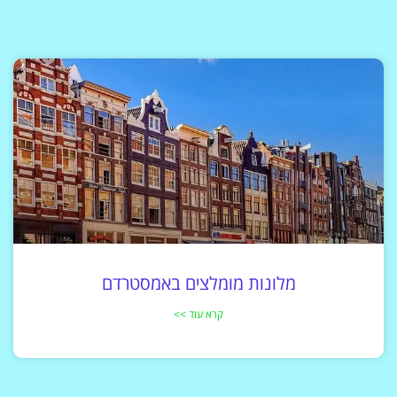
מלונות מומלצים באמסטרדם
קרא עוד >>