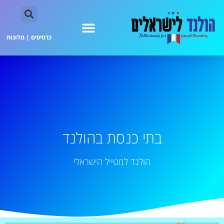
כרטיסים
|
מלונות
בתי כנסת בהולנד
הולנד למטייל הישראלי