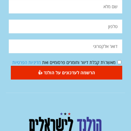
מאשר\ת קבלת דיוור וחומרים פרסומיים ואת
מדיניות הפרטיות
הרשמה לעדכונים על הולנד 👍