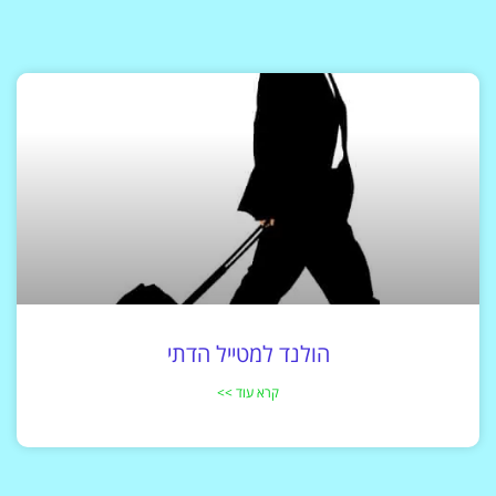
הולנד למטייל הדתי
קרא עוד >>